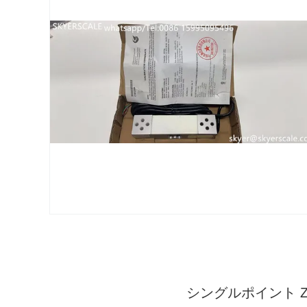
シングルポイント Ze